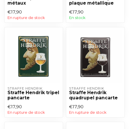
métaux
plaque métallique
€17,90
€17,90
En rupture de stock
En stock
STRAFFE HENDRIK
STRAFFE HENDRIK
Straffe Hendrik tripel
Straffe Hendrik
pancarte
quadrupel pancarte
€17,90
€17,90
En rupture de stock
En rupture de stock