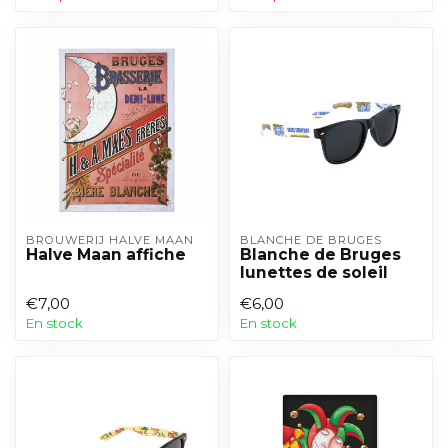
BROUWERIJ HALVE MAAN
BLANCHE DE BRUGES
Halve Maan affiche
Blanche de Bruges
lunettes de soleil
€7,00
€6,00
En stock
En stock