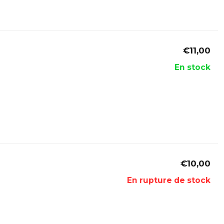
€11,00
En stock
€10,00
En rupture de stock