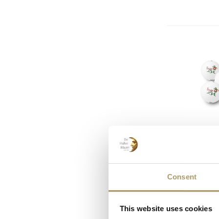
Consent
This website uses cookies