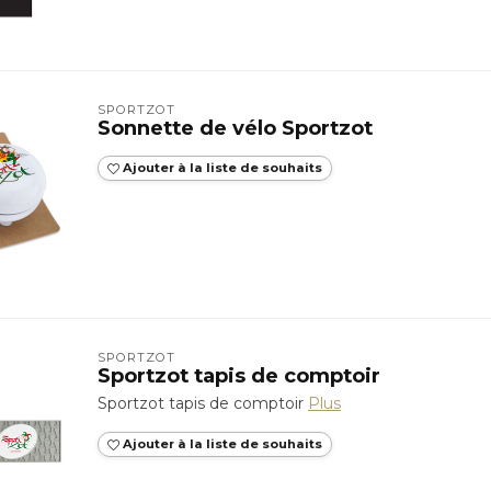
SPORTZOT
Sonnette de vélo Sportzot
Ajouter à la liste de souhaits
SPORTZOT
Sportzot tapis de comptoir
Sportzot tapis de comptoir
Plus
Ajouter à la liste de souhaits