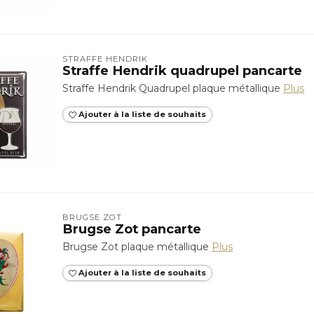
STRAFFE HENDRIK
Straffe Hendrik quadrupel pancarte
Straffe Hendrik Quadrupel plaque métallique
Plus
Ajouter à la liste de souhaits
BRUGSE ZOT
Brugse Zot pancarte
Brugse Zot plaque métallique
Plus
Ajouter à la liste de souhaits