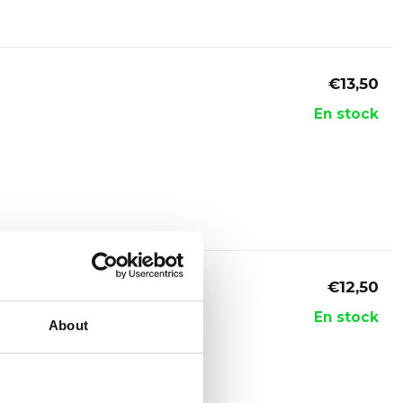
€13,50
En stock
€12,50
En stock
About