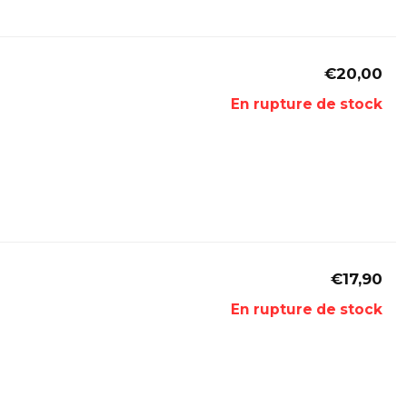
€20,00
En rupture de stock
€17,90
En rupture de stock