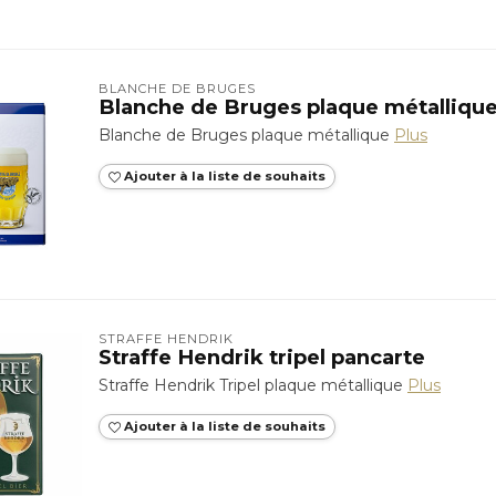
BLANCHE DE BRUGES
Blanche de Bruges plaque métalliqu
Blanche de Bruges plaque métallique
Plus
Ajouter à la liste de souhaits
STRAFFE HENDRIK
Straffe Hendrik tripel pancarte
Straffe Hendrik Tripel plaque métallique
Plus
Ajouter à la liste de souhaits