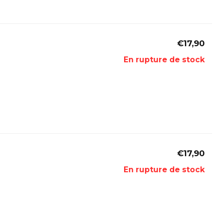
€17,90
En rupture de stock
€17,90
En rupture de stock