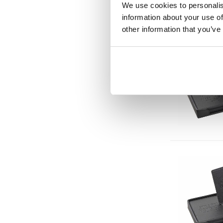
We use cookies to personalis
information about your use of
other information that you’ve