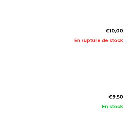
€10,00
En rupture de stock
€9,50
En stock