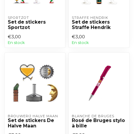
SPORTZOT
STRAFFE HENDRIK
Set de stickers
Set de stickers
Sportzot
Straffe Hendrik
€3,00
€3,00
En stock
En stock
BROUWERIJ HALVE MAAN
BLANCHE DE BRUGES
Set de stickers De
Rosé de Bruges stylo
Halve Maan
à bille