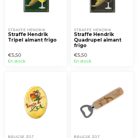
STRAFFE HENDRIK
STRAFFE HENDRIK
Straffe Hendrik
Straffe Hendrik
Tripel aimant frigo
Quadrupel aimant
frigo
€5,50
€5,50
En stock
En stock
BRUGSE ZOT
BRUGSE ZOT