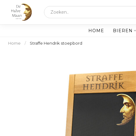
HOME
BIEREN
Home
/
Straffe Hendrik stoepbord