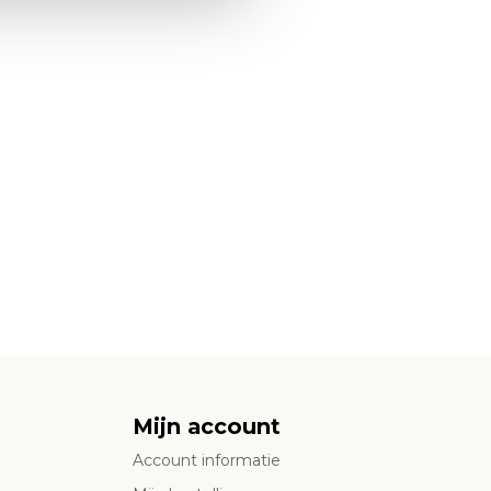
Mijn account
Account informatie