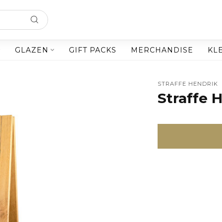
GLAZEN
GIFT PACKS
MERCHANDISE
KLE
STRAFFE HENDRIK
Straffe 