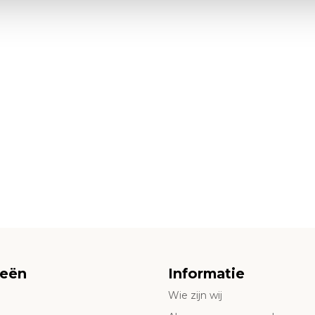
ieën
Informatie
Wie zijn wij