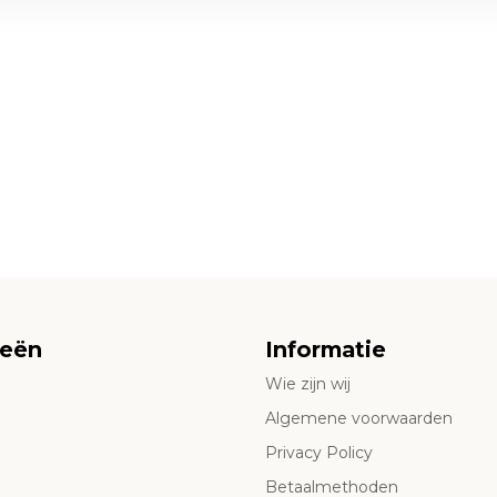
ieën
Informatie
Wie zijn wij
Algemene voorwaarden
Privacy Policy
Betaalmethoden