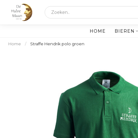
HOME
BIEREN
Home
/
Straffe Hendrik polo groen