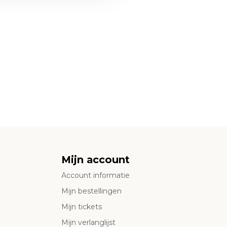
Mijn account
Account informatie
Mijn bestellingen
Mijn tickets
Mijn verlanglijst