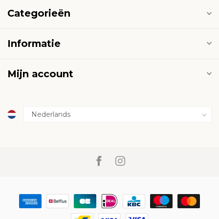
Categorieën
Informatie
Mijn account